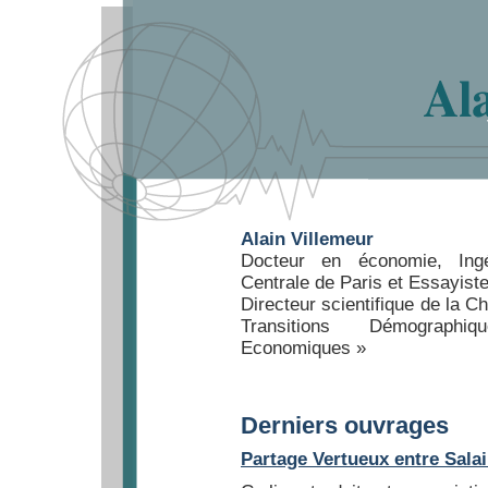
Alain Villemeur
Docteur en économie, Ingé
Centrale de Paris et Essayist
Directeur scientifique de la Ch
Transitions Démographiqu
Economiques »
Derniers ouvrages
Partage Vertueux entre Salai