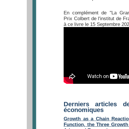
En complément de "La Grand
Prix Colbert de l'institut de 
à ce livre le 15 Septembre 202
Derniers articles d
économiques
Growth as a Chain Reactio
Function, the Three Growt